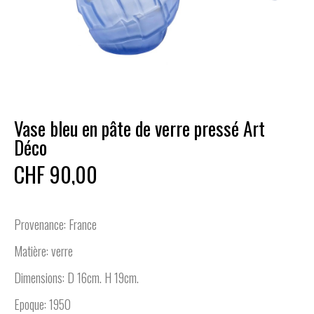
Vase bleu en pâte de verre pressé Art
Déco
CHF 90,00
Provenance: France
Matière: verre
Dimensions: D 16cm. H 19cm.
Epoque: 1950