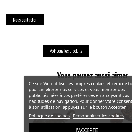
Nous contacter
Voir tous les produits
Vous pouvez aussi aimer
Ce site Web utilise ses propres cookies et ceux de ti
pour améliorer nos services et vous montrer des
publicités liées à vos préférences en analysant vos
habitudes de navigation. Pour donner votre conse
à son utilisation, appuyez sur le bouton Accepter.
Politique de cookies
Personnaliser les cookies
J'ACCEPTE