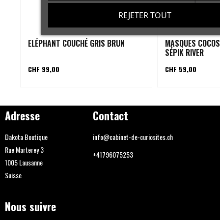
REJETER TOUT
ELÉPHANT COUCHÉ GRIS BRUN
MASQUES COCOS
SÉPIK RIVER
CHF 99,00
CHF 59,00
Adresse
Contact
Dakota Boutique
info@cabinet-de-curiosites.ch
Rue Marterey 3
+41796075253
1005 Lausanne
Suisse
Nous suivre