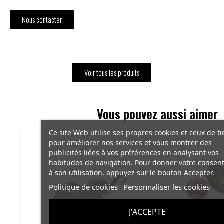
Nous contacter
Voir tous les produits
Vous pouvez aussi aimer
Ce site Web utilise ses propres cookies et ceux de ti
pour améliorer nos services et vous montrer des
publicités liées à vos préférences en analysant vos
habitudes de navigation. Pour donner votre conse
à son utilisation, appuyez sur le bouton Accepter.
Politique de cookies
Personnaliser les cookies
J'ACCEPTE