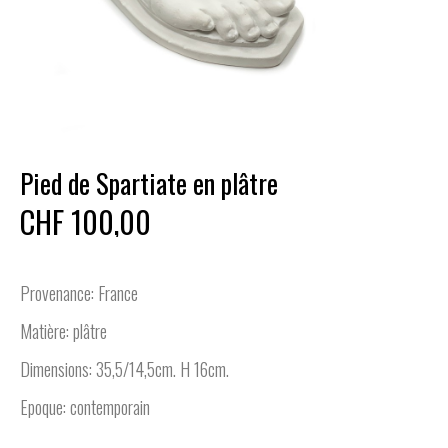
Pied de Spartiate en plâtre
CHF 100,00
Provenance: France
Matière: plâtre
Dimensions: 35,5/14,5cm. H 16cm.
Epoque: contemporain