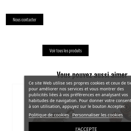
Nous contacter
Voir tous les produits
Vous pouvez aussi aimer
Ce site Web utilise ses propres cookies et ceux de ti
pour améliorer nos services et vous montrer des
publicités liées à vos préférences en analysant vos
habitudes de navigation. Pour donner votre conse
à son utilisation, appuyez sur le bouton Accepter.
Politique de cookies
Personnaliser les cookies
J'ACCEPTE