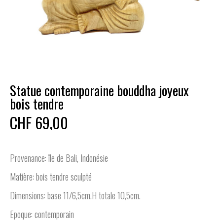
Statue contemporaine bouddha joyeux
bois tendre
CHF 69,00
Provenance: île de Bali, Indonésie
Matière: bois tendre sculpté
Dimensions: base 11/6,5cm.H totale 10,5cm.
Epoque: contemporain