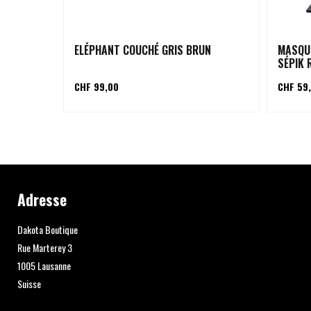
ELÉPHANT COUCHÉ GRIS BRUN
MASQU
SÉPIK 
CHF 99,00
CHF 59
Adresse
Dakota Boutique
Rue Marterey 3
1005 Lausanne
Suisse