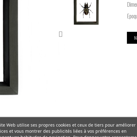
Dimen
Epoqu
N
ite Web utilise ses propres cookies et ceux de tiers pour améliorer
ices et vous montrer des publicités liées à vos préférences en