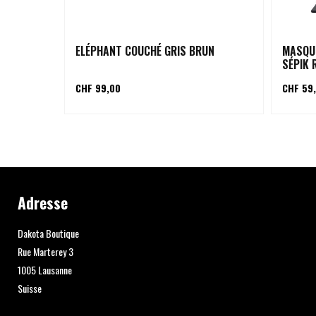
ELÉPHANT COUCHÉ GRIS BRUN
MASQU
SÉPIK 
CHF 99,00
CHF 59
Adresse
Dakota Boutique
Rue Marterey 3
1005 Lausanne
Suisse