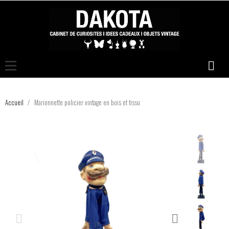
Accueil
Marionnette policier vintage en bois et tissu