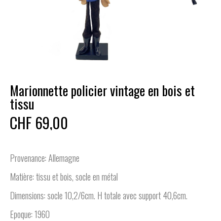
Marionnette policier vintage en bois et
tissu
CHF 69,00
Provenance: Allemagne
Matière: tissu et bois, socle en métal
Dimensions: socle 10,2/6cm. H totale avec support 40,6cm.
Epoque: 1960