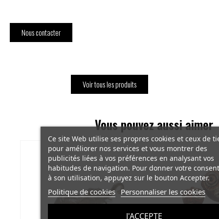
Nous contacter
Voir tous les produits
Vous pouvez aussi aimer
Ce site Web utilise ses propres cookies et ceux de ti
pour améliorer nos services et vous montrer des
publicités liées à vos préférences en analysant vos
habitudes de navigation. Pour donner votre conse
à son utilisation, appuyez sur le bouton Accepter.
Politique de cookies
Personnaliser les cookies
J'ACCEPTE