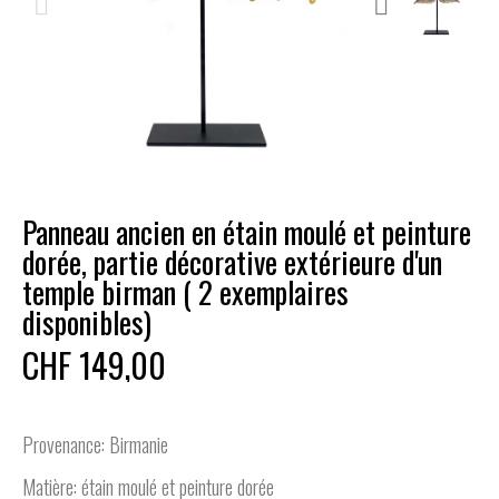
Panneau ancien en étain moulé et peinture
dorée, partie décorative extérieure d'un
temple birman ( 2 exemplaires
disponibles)
CHF 149,00
Provenance: Birmanie
Matière: étain moulé et peinture dorée