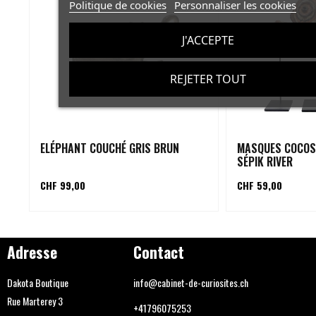
Politique de cookies
Personnaliser les cookies
J'ACCEPTE
REJETER TOUT
ELÉPHANT COUCHÉ GRIS BRUN
MASQUES COCOS
SÉPIK RIVER
CHF 99,00
CHF 59,00
Adresse
Contact
Dakota Boutique
info@cabinet-de-curiosites.ch
Rue Marterey 3
+41796075253