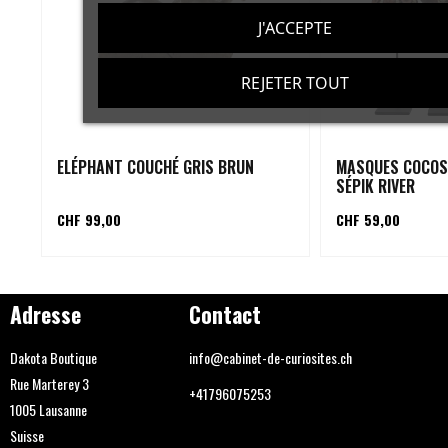
J'ACCEPTE
REJETER TOUT
ELÉPHANT COUCHÉ GRIS BRUN
MASQUES COCOS
SÉPIK RIVER
CHF 99,00
CHF 59,00
Adresse
Contact
Dakota Boutique
info@cabinet-de-curiosites.ch
Rue Marterey 3
+41796075253
1005 Lausanne
Suisse