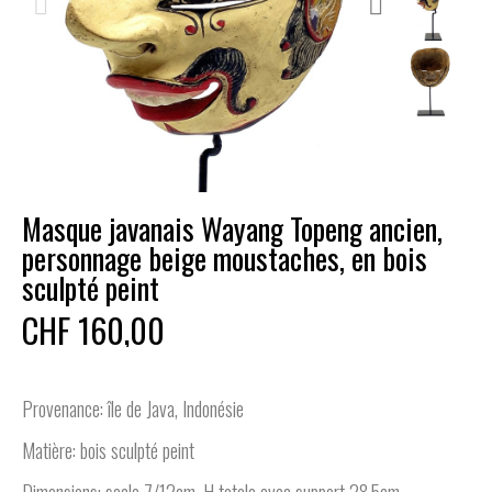
Masque javanais Wayang Topeng ancien,
personnage beige moustaches, en bois
sculpté peint
CHF 160,00
Provenance: île de Java, Indonésie
Matière: bois sculpté peint