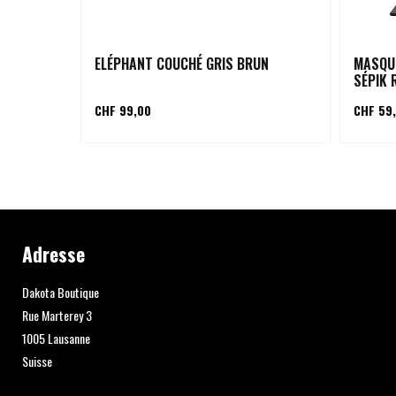
ELÉPHANT COUCHÉ GRIS BRUN
MASQU
SÉPIK 
CHF 99,00
CHF 59
Adresse
Dakota Boutique
Rue Marterey 3
1005 Lausanne
Suisse