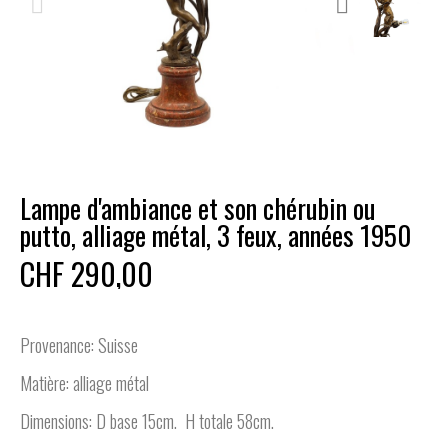
Lampe d'ambiance et son chérubin ou
putto, alliage métal, 3 feux, années 1950
CHF 290,00
Provenance: Suisse
Matière: alliage métal
Dimensions: D base 15cm. H totale 58cm.