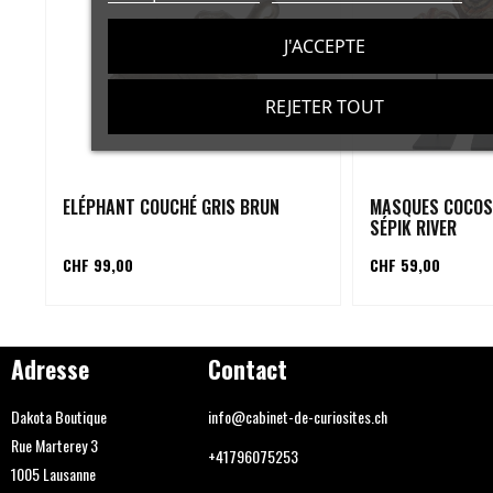
J'ACCEPTE
REJETER TOUT
ELÉPHANT COUCHÉ GRIS BRUN
MASQUES COCOS
SÉPIK RIVER
CHF 99,00
CHF 59,00
Adresse
Contact
Dakota Boutique
info@cabinet-de-curiosites.ch
Rue Marterey 3
+41796075253
1005 Lausanne