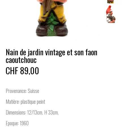
Nain de jardin vintage et son faon
caoutchouc
CHF 89,00
Provenance: Suisse
Matière: plastique peint
Dimensions: 12/13cm. H 33cm.
Epoque: 1960