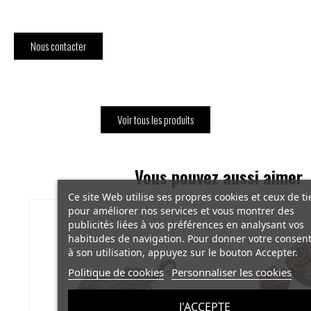
Nous contacter
Voir tous les produits
Vous pouvez aussi aimer
Ce site Web utilise ses propres cookies et ceux de ti
pour améliorer nos services et vous montrer des
publicités liées à vos préférences en analysant vos
habitudes de navigation. Pour donner votre conse
à son utilisation, appuyez sur le bouton Accepter.
Politique de cookies
Personnaliser les cookies
J'ACCEPTE