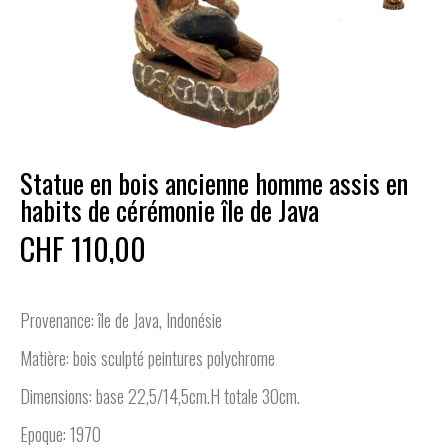
Statue en bois ancienne homme assis en
habits de cérémonie île de Java
CHF 110,00
Provenance: île de Java, Indonésie
Matière: bois sculpté peintures polychrome
Dimensions: base 22,5/14,5cm.H totale 30cm.
Epoque: 1970