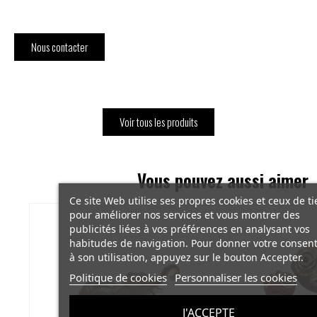
Nous contacter
Voir tous les produits
Vous pouvez aussi aimer
Ce site Web utilise ses propres cookies et ceux de ti
pour améliorer nos services et vous montrer des
publicités liées à vos préférences en analysant vos
habitudes de navigation. Pour donner votre conse
à son utilisation, appuyez sur le bouton Accepter.
Politique de cookies
Personnaliser les cookies
J'ACCEPTE